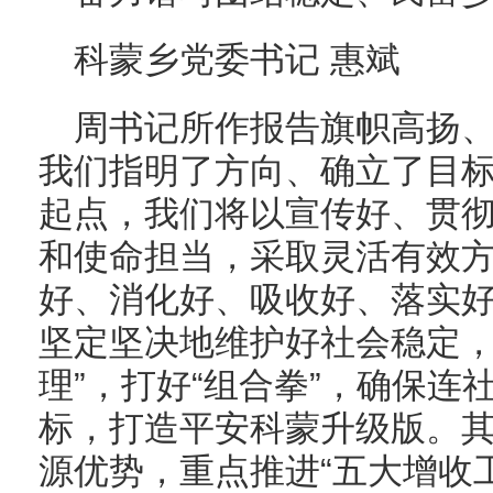
科蒙乡党委书记 惠斌
周书记所作报告旗帜高扬
我们指明了方向、确立了目
起点，我们将以宣传好、贯
和使命担当，采取灵活有效
好、消化好、吸收好、落实
坚定坚决地维护好社会稳定，
理”，打好“组合拳”，确保连
标，打造平安科蒙升级版。
源优势，重点推进“五大增收