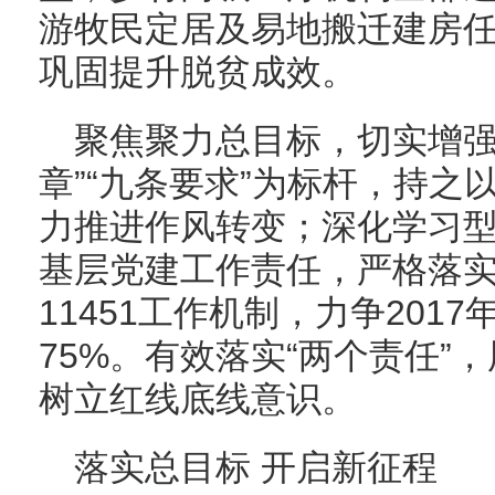
游牧民定居及易地搬迁建房
巩固提升脱贫成效。
聚焦聚力总目标，切实增强
章”“九条要求”为标杆，持
力推进作风转变；深化学习
基层党建工作责任，严格落实
11451工作机制，力争201
75%。有效落实“两个责任”
树立红线底线意识。
落实总目标 开启新征程