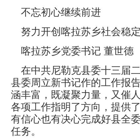
不忘初心继续前进
努力开创喀拉苏乡社会稳
喀拉苏乡党委书记 董世德
在中共尼勒克县委十三届
县委周立新书记作的工作报
涵丰富，既凝聚力量，又催人
各项工作指明了方向，提供
有信心也有决心完成好县全
任务。