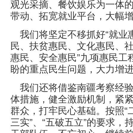
观光采摘、餐饮娱乐为一体
带动、拓宽就业平台，大幅
我们将坚定不移抓好“就业
民、扶贫惠民、文化惠民、
惠民、安全惠民”九项惠民工
盼的重点民生问题，大力增
我们还将借鉴南疆考察经
体措施，健全激励机制，紧
群众，打牢民心基础。按照“
三实”、“五破五立”的要求