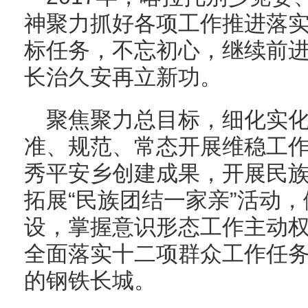
神聚力抓好各项工作推进落实
标任务，不忘初心，继续前
长治久安再立新功。
聚焦聚力总目标，细化实
准、规范、常态开展维稳工
秀平安乡创建成果，开展民
拓展“民族团结一家亲”活动
设，掌握意识形态工作主动权
全面落实十二项群众工作任
的钢铁长城。