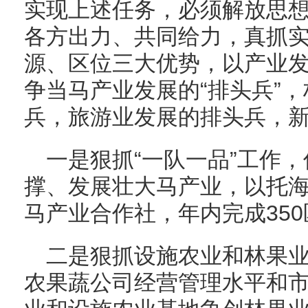
实现上述任务，必须解放思
各方出力、共同给力，真抓
源、区位三大优势，以产业
争当马产业发展的“排头兵”
兵，旅游业发展的排头兵，
一是狠抓“一队一品”工作
撑、发展壮大马产业，以托
马产业合作社，年内完成35
二是狠抓设施农业和林果
农果蔬公司经营管理水平和