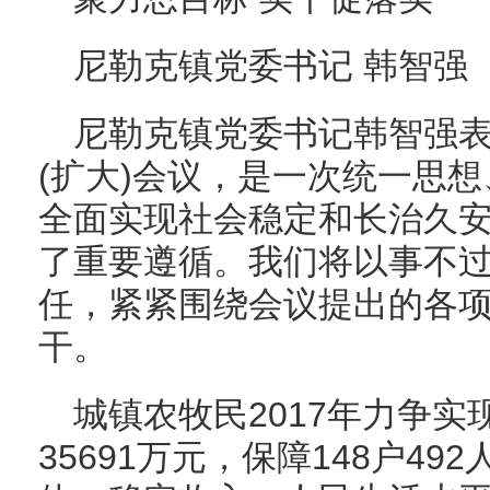
尼勒克镇党委书记 韩智强
尼勒克镇党委书记韩智强
(扩大)会议，是一次统一思
全面实现社会稳定和长治久
了重要遵循。我们将以事不
任，紧紧围绕会议提出的各
干。
城镇农牧民2017年力争
35691万元，保障148户4