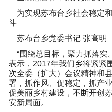
为实现苏布台乡社会稳定
斗
苏布台乡党委书记 张高明
“围绕总目标，聚力抓落实
表示，2017年我们乡将紧
次全委（扩大）会议精神和
署，抓作风、促稳定，抓产
促美丽乡村建设，不断开创
安新局面。