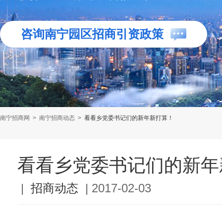
咨询南宁园区招商引资政策
南宁招商网
>
南宁招商动态
>
看看乡党委书记们的新年新打算！
看看乡党委书记们的新年
|
招商动态
|
2017-02-03