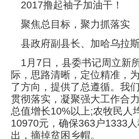
2017撸起袖子加油干！
聚焦总目标，聚力抓落实
县政府副县长、加哈乌拉斯
1月7日，县委书记周立新
际，思路清晰，定位精准，
了方向，提供了总遵循。我
贯彻落实，凝聚强大工作合力
总值增长10%以上;农牧民人
10970元，确保363户13
出，摘掉贫困乡帽。