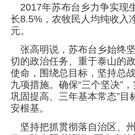
2017年苏布台乡力争实现生
长8.5%，农牧民人均纯收入净增
元。
张高明说，苏布台乡始终
切的政治任务、重于泰山的
使命，围绕总目标，坚持总
九项措施。确保“三个坚决”
巩固提高、三年基本常态”目
安根基。
坚持把抓贯彻落自治区、