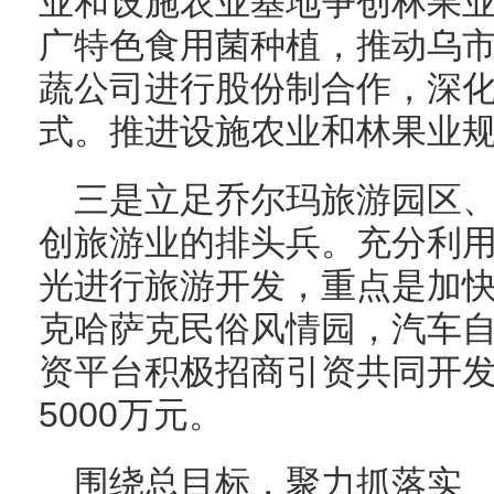
业和设施农业基地争创林果
广特色食用菌种植，推动乌
蔬公司进行股份制合作，深化“
式。推进设施农业和林果业
三是立足乔尔玛旅游园区
创旅游业的排头兵。充分利
光进行旅游开发，重点是加
克哈萨克民俗风情园，汽车
资平台积极招商引资共同开
5000万元。
围绕总目标，聚力抓落实