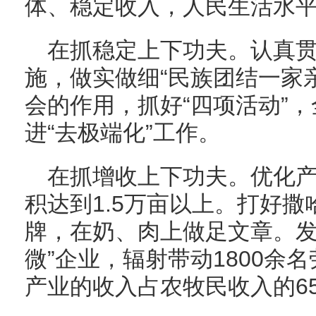
体、稳定收入，人民生活水
在抓稳定上下功夫。认真
施，做实做细“民族团结一家
会的作用，抓好“四项活动”
进“去极端化”工作。
在抓增收上下功夫。优化
积达到1.5万亩以上。打好
牌，在奶、肉上做足文章。发
微”企业，辐射带动1800余
产业的收入占农牧民收入的6