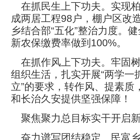
在抓民生上下功夫。实现
成两居工程98户，棚户区改
乡结合部“五化”整治力度。
新农保缴费率做到100%。
在抓作风上下功夫。牢固树
组织生活，扎实开展“两学一
立”的要求，转作风、提素质
和长治久安提供坚强保障！
聚焦聚力总目标实干开启
奋力谱写团结稳定、民富