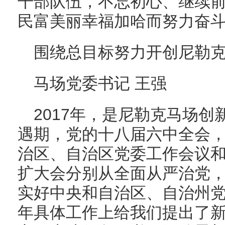
干部队伍，不忘初心、继续
民富美丽幸福加哈而努力奋
围绕总目标努力开创尼勒
马场党委书记 王强
2017年，是尼勒克马场
遇期，党的十八届六中全会
治区、自治区党委工作会议
扩大会分别从全面从严治党
实好中央和自治区、自治州
年具体工作上给我们提出了